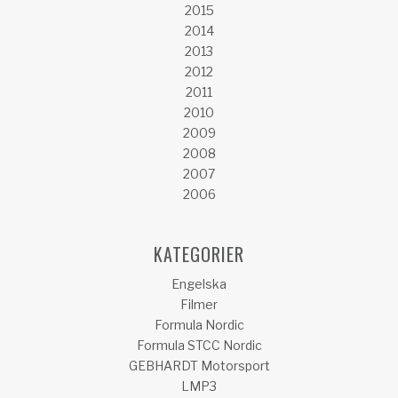
2015
2014
2013
2012
2011
2010
2009
2008
2007
2006
KATEGORIER
Engelska
Filmer
Formula Nordic
Formula STCC Nordic
GEBHARDT Motorsport
LMP3