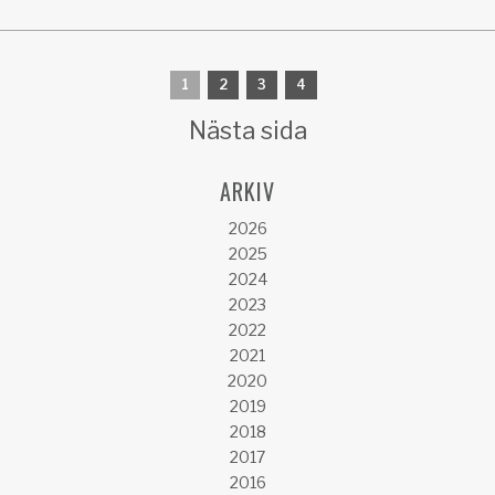
1
2
3
4
Nästa sida
ARKIV
2026
2025
2024
2023
2022
2021
2020
2019
2018
2017
2016