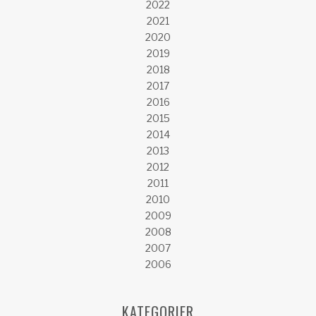
2022
2021
2020
2019
2018
2017
2016
2015
2014
2013
2012
2011
2010
2009
2008
2007
2006
KATEGORIER