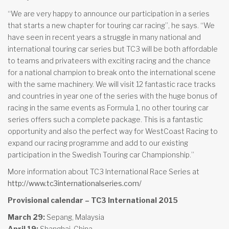
“We are very happy to announce our participation in a series
that starts a new chapter for touring car racing”, he says. “We
have seen in recent years a struggle in many national and
international touring car series but TC3 will be both affordable
to teams and privateers with exciting racing and the chance
for a national champion to break onto the international scene
with the same machinery. We will visit 12 fantastic race tracks
and countries in year one of the series with the huge bonus of
racing in the same events as Formula 1, no other touring car
series offers such a complete package. This is a fantastic
opportunity and also the perfect way for WestCoast Racing to
expand our racing programme and add to our existing
participation in the Swedish Touring car Championship.”
More information about TC3 International Race Series at
http://www.tc3internationalseries.com/
Provisional calendar – TC3 International 2015
March 29:
Sepang, Malaysia
April 19:
Shanghai, China