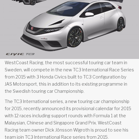
WestCoast Racing, the most successful touring car team in
Sweden, will compete in the new TC3 International Race Series
from 2015 with 3 Honda Civics built to TC3 Configuration by
JAS Motorsport, this in addition to its existing programme in
the Swedish touring car Championship.
The TC3 International series, a new touring car championship
for 2015, recently announced its provisional calendar for 2015
with 12 races including support rounds with Formula 1 at the
Malaysian, Chinese and Singapore Grand Prix. WestCoast
Racing team owner Dick Jönsson Wigroth is proud to see his
team join TC3 International Race series from 2015.