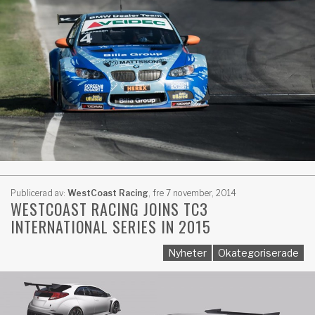
Publicerad av:
WestCoast Racing
,
fre 7 november, 2014
WESTCOAST RACING JOINS TC3
INTERNATIONAL SERIES IN 2015
Nyheter
Okategoriserade