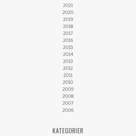
2021
2020
2019
2018
2017
2016
2015
2014
2013
2012
2011
2010
2009
2008
2007
2006
KATEGORIER