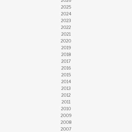
2026
2025
2024
2023
2022
2021
2020
2019
2018
2017
2016
2015
2014
2013
2012
2011
2010
2009
2008
2007