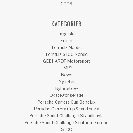
2006
KATEGORIER
Engelska
Filmer
Formula Nordic
Formula STCC Nordic
GEBHARDT Motorsport
LMP3
News
Nyheter
Nyhetsbrev
Okategoriserade
Porsche Carrera Cup Benelux
Porsche Carrera Cup Scandinavia
Porsche Sprint Challenge Scandinavia
Porsche Sprint Challenge Southern Europe
STCC