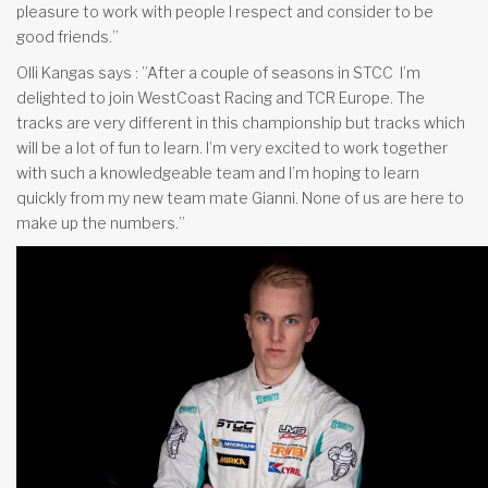
pleasure to work with people I respect and consider to be
good friends.”
Olli Kangas says : ”After a couple of seasons in STCC
I’m
delighted to join WestCoast Racing and TCR Europe. The
tracks are very different in this championship but tracks which
will be a lot of fun to learn. I’m very excited to work together
with such a knowledgeable team and I’m hoping to learn
quickly from my new team mate Gianni. None of us are here to
make up the numbers.”