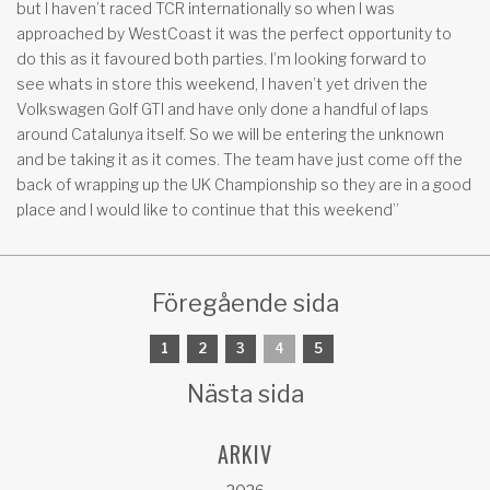
but I haven’t raced TCR internationally so when I was
approached by WestCoast it was the perfect opportunity to
do this as it favoured both parties. I’m looking forward to
see whats in store this weekend, I haven’t yet driven the
Volkswagen Golf GTI and have only done a handful of laps
around Catalunya itself. So we will be entering the unknown
and be taking it as it comes. The team have just come off the
back of wrapping up the UK Championship so they are in a good
place and I would like to continue that this weekend”
Föregående sida
1
2
3
4
5
Nästa sida
ARKIV