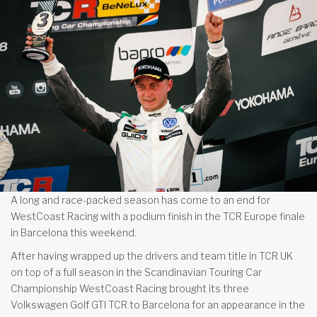
A long and race-packed season has come to an end for
WestCoast Racing with a podium finish in the TCR Europe finale
in Barcelona this weekend.
After having wrapped up the drivers and team title in TCR UK
on top of a full season in the Scandinavian Touring Car
Championship WestCoast Racing brought its three
Volkswagen Golf GTI TCR to Barcelona for an appearance in the