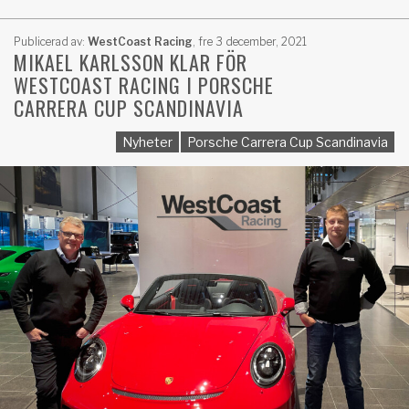
Publicerad av:
WestCoast Racing
,
fre 3 december, 2021
MIKAEL KARLSSON KLAR FÖR
WESTCOAST RACING I PORSCHE
CARRERA CUP SCANDINAVIA
Nyheter
Porsche Carrera Cup Scandinavia