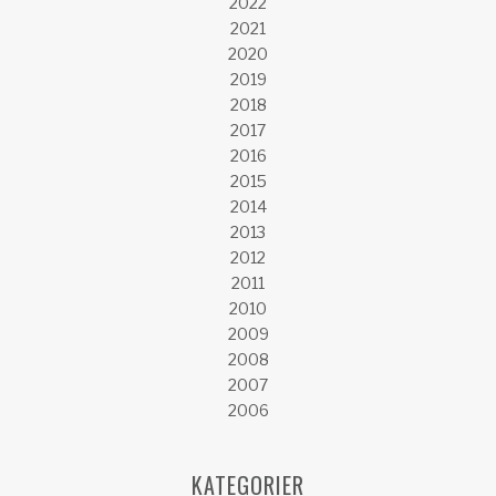
2022
2021
2020
2019
2018
2017
2016
2015
2014
2013
2012
2011
2010
2009
2008
2007
2006
KATEGORIER