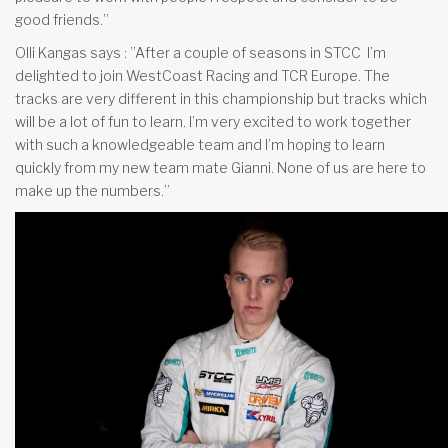
good friends.”
Olli Kangas says : ”After a couple of seasons in STCC
I’m
delighted to join WestCoast Racing and TCR Europe. The
tracks are very different in this championship but tracks which
will be a lot of fun to learn. I’m very excited to work together
with such a knowledgeable team and I’m hoping to learn
quickly from my new team mate Gianni. None of us are here to
make up the numbers.”