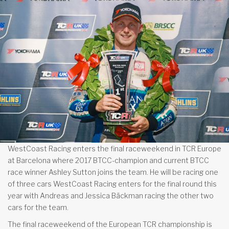
WestCoast Racing enters the final raceweekend in TCR Europe
at Barcelona where 2017 BTCC-champion and current BTCC
race winner Ashley Sutton joins the team. He will be racing one
of three cars WestCoast Racing enters for the final round this
year with Andreas and Jessica Bäckman racing the other two
cars for the team.
The final raceweekend of the European TCR championship is