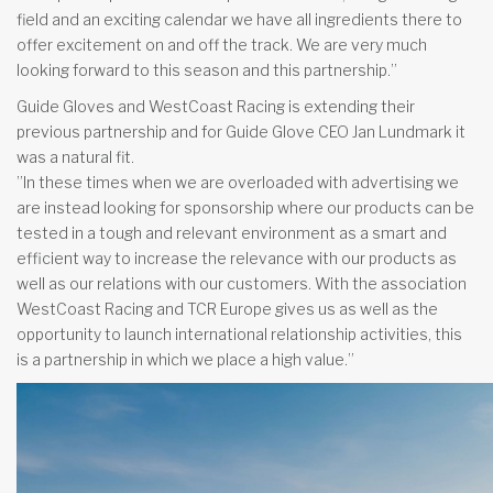
field and an exciting calendar we have all ingredients there to
offer excitement on and off the track. We are very much
looking forward to this season and this partnership.”
Guide Gloves and WestCoast Racing is extending their
previous partnership and for Guide Glove CEO Jan Lundmark it
was a natural fit.
”In these times when we are overloaded with advertising we
are instead looking for sponsorship where our products can be
tested in a tough and relevant environment as a smart and
efficient way to increase the relevance with our products as
well as our relations with our customers. With the association
WestCoast Racing and TCR Europe gives us as well as the
opportunity to launch international relationship activities, this
is a partnership in which we place a high value.”