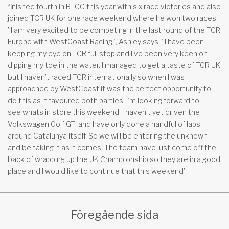
finished fourth in BTCC this year with six race victories and also
joined TCR UK for one race weekend where he won two races.
”I am very excited to be competing in the last round of the TCR
Europe with WestCoast Racing”, Ashley says. ”I have been
keeping my eye on TCR full stop and I’ve been very keen on
dipping my toe in the water. I managed to get a taste of TCR UK
but I haven’t raced TCR internationally so when I was
approached by WestCoast it was the perfect opportunity to
do this as it favoured both parties. I’m looking forward to
see whats in store this weekend, I haven’t yet driven the
Volkswagen Golf GTI and have only done a handful of laps
around Catalunya itself. So we will be entering the unknown
and be taking it as it comes. The team have just come off the
back of wrapping up the UK Championship so they are in a good
place and I would like to continue that this weekend”
Föregående sida