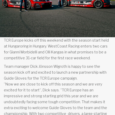
TCR Europe kicks off this weekend with the season start held
at Hungaroring in Hungary. WestCoast Racing enters two cars
for Gianni Morbidelli and Olli Kangas in what promises to be a
competitive 31-car field for the first race weekend.
Team manager Dick Jönsson Wigroth is happy to see the
season kick off and excited to launch a new partnership with
Guide Gloves for the TCR Europe campaign.
”Now we are close to kick off this season and we are very
excited for it to start”, Dick says. ”TCR Europe has an
impressive and strong starting grid this year and we are
undoubtedly facing some tough competition. That makes it
extra exciting to welcome Guide Gloves to the team and the
championship. With two competitive drivers, a large starting