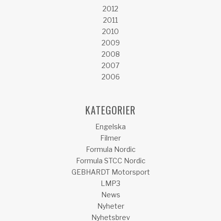
2012
2011
2010
2009
2008
2007
2006
KATEGORIER
Engelska
Filmer
Formula Nordic
Formula STCC Nordic
GEBHARDT Motorsport
LMP3
News
Nyheter
Nyhetsbrev