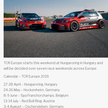
TCR Europe starts this weekend at Hungaroring in Hungary and
will be decided over seven race weekends across Europe.
Calendar – TCR Europe 2019
27-28 April – Hungaroring, Hungary
24-26 May – Hockenheim, Germany
8-9 June – Spa Franchorchamps, Belgium
13-14 July – Red Bull Ring, Austria
3-4 August – Oschersleben, Germany