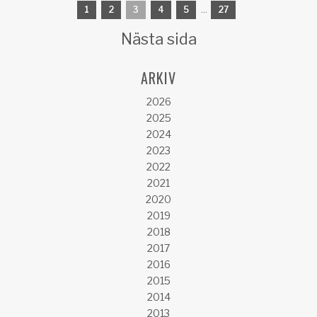
1
2
3
4
5
...
27
Nästa sida
ARKIV
2026
2025
2024
2023
2022
2021
2020
2019
2018
2017
2016
2015
2014
2013