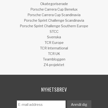
Okategoriserade
Porsche Carrera Cup Benelux
Porsche Carrera Cup Scandinavia
Porsche Sprint Challenge Scandinavia
Porsche Sprint Challenge Southern Europe
STCC
Svenska
TCR Europe
TCR International
TCR UK
Teambloggen
Z4-projektet
NYHETSBREV