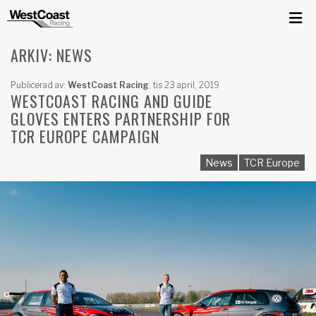
ARKIV: NEWS
Publicerad av:
WestCoast Racing
,
tis 23 april, 2019
WESTCOAST RACING AND GUIDE
GLOVES ENTERS PARTNERSHIP FOR
TCR EUROPE CAMPAIGN
News
TCR Europe