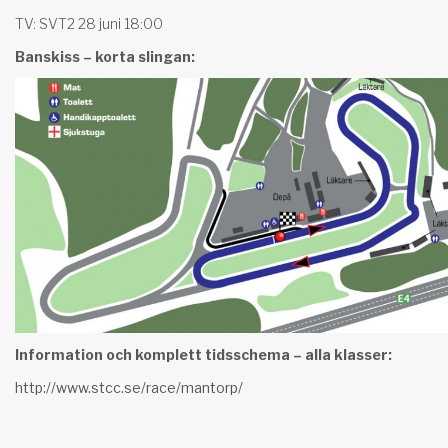
TV: SVT2 28 juni 18:00
Banskiss – korta slingan:
Information och komplett tidsschema – alla klasser:
http://www.stcc.se/race/mantorp/