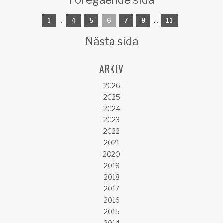
Föregående sida
1
...
4
5
6
7
8
...
11
Nästa sida
ARKIV
2026
2025
2024
2023
2022
2021
2020
2019
2018
2017
2016
2015
2014