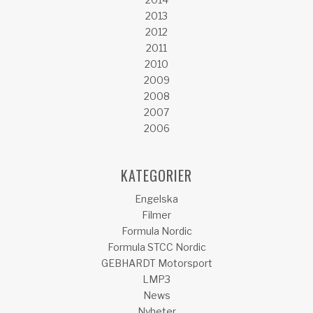
2013
2012
2011
2010
2009
2008
2007
2006
KATEGORIER
Engelska
Filmer
Formula Nordic
Formula STCC Nordic
GEBHARDT Motorsport
LMP3
News
Nyheter