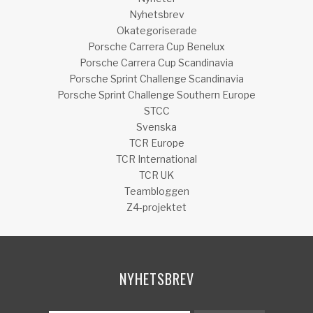
Nyhetsbrev
Okategoriserade
Porsche Carrera Cup Benelux
Porsche Carrera Cup Scandinavia
Porsche Sprint Challenge Scandinavia
Porsche Sprint Challenge Southern Europe
STCC
Svenska
TCR Europe
TCR International
TCR UK
Teambloggen
Z4-projektet
NYHETSBREV