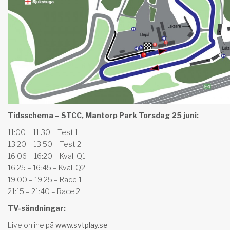
Tidsschema – STCC, Mantorp Park Torsdag 25 juni:
11:00 – 11:30 – Test 1
13:20 – 13:50 – Test 2
16:06 – 16:20 – Kval, Q1
16:25 – 16:45 – Kval, Q2
19:00 – 19:25 – Race 1
21:15 – 21:40 – Race 2
TV-sändningar:
Live online på
www.svtplay.se