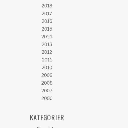
2018
2017
2016
2015
2014
2013
2012
2011
2010
2009
2008
2007
2006
KATEGORIER