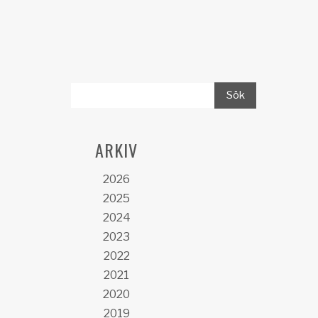
ARKIV
2026
2025
2024
2023
2022
2021
2020
2019