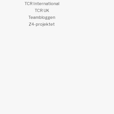
TCR International
TCR UK
Teambloggen
Z4-projektet