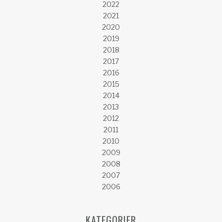
2022
2021
2020
2019
2018
2017
2016
2015
2014
2013
2012
2011
2010
2009
2008
2007
2006
KATEGORIER