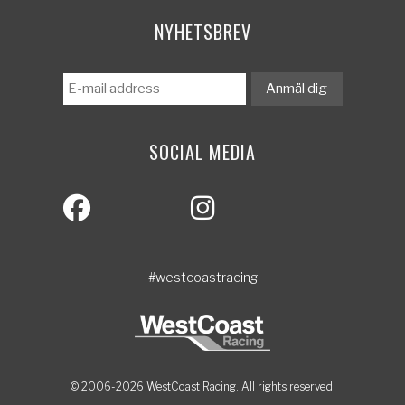
NYHETSBREV
SOCIAL MEDIA
#westcoastracing
© 2006-2026 WestCoast Racing. All rights reserved.