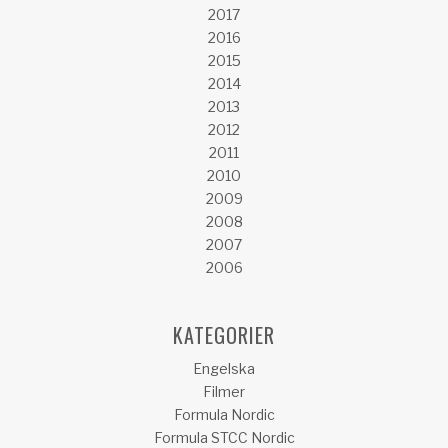
2017
2016
2015
2014
2013
2012
2011
2010
2009
2008
2007
2006
KATEGORIER
Engelska
Filmer
Formula Nordic
Formula STCC Nordic