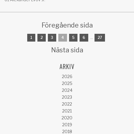
Föregående sida
1
2
3
4
5
6
...
27
Nästa sida
ARKIV
2026
2025
2024
2023
2022
2021
2020
2019
2018