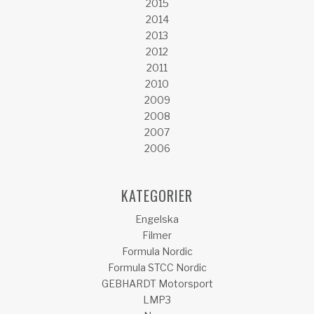
2015
2014
2013
2012
2011
2010
2009
2008
2007
2006
KATEGORIER
Engelska
Filmer
Formula Nordic
Formula STCC Nordic
GEBHARDT Motorsport
LMP3