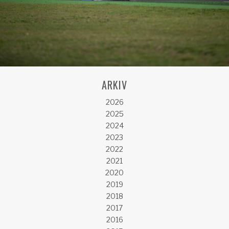
ARKIV
2026
2025
2024
2023
2022
2021
2020
2019
2018
2017
2016