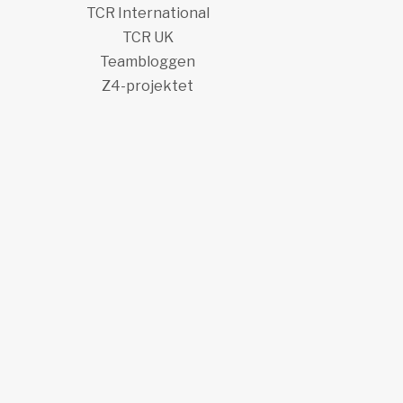
TCR International
TCR UK
Teambloggen
Z4-projektet