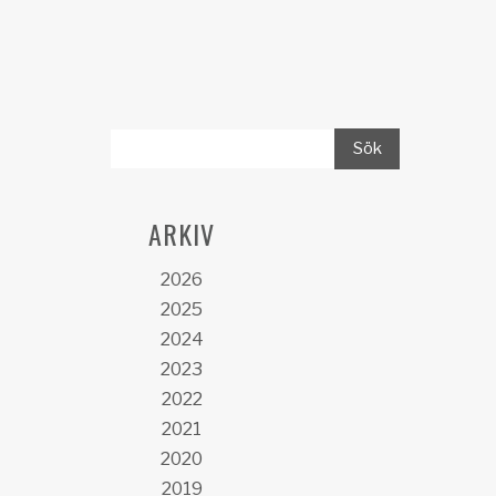
ARKIV
2026
2025
2024
2023
2022
2021
2020
2019