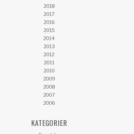
2018
2017
2016
2015
2014
2013
2012
2011
2010
2009
2008
2007
2006
KATEGORIER