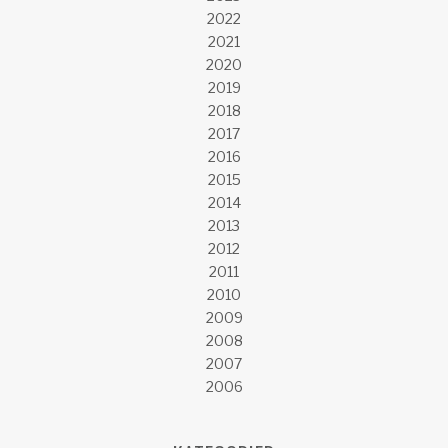
2022
2021
2020
2019
2018
2017
2016
2015
2014
2013
2012
2011
2010
2009
2008
2007
2006