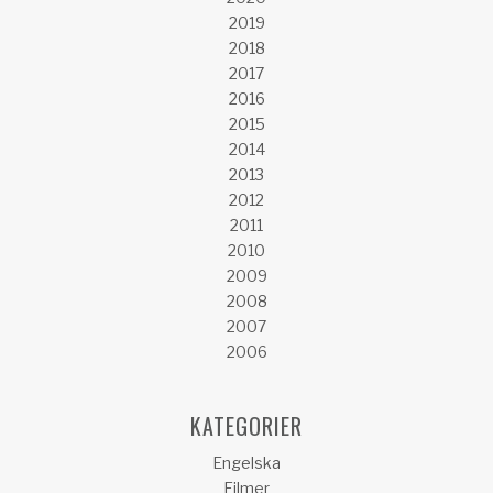
2019
2018
2017
2016
2015
2014
2013
2012
2011
2010
2009
2008
2007
2006
KATEGORIER
Engelska
Filmer