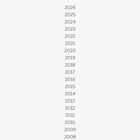
2026
2025
2024
2023
2022
2021
2020
2019
2018
2017
2016
2015
2014
2013
2012
2011
2010
2009
2008