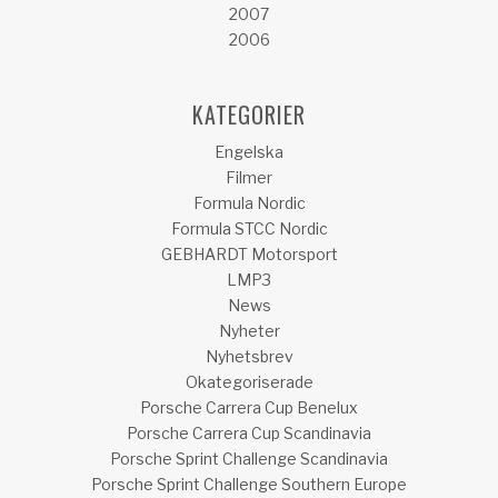
2007
2006
KATEGORIER
Engelska
Filmer
Formula Nordic
Formula STCC Nordic
GEBHARDT Motorsport
LMP3
News
Nyheter
Nyhetsbrev
Okategoriserade
Porsche Carrera Cup Benelux
Porsche Carrera Cup Scandinavia
Porsche Sprint Challenge Scandinavia
Porsche Sprint Challenge Southern Europe