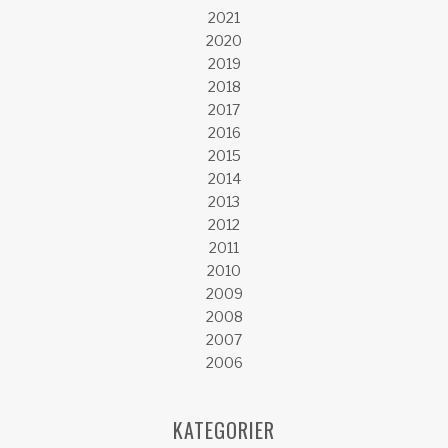
2021
2020
2019
2018
2017
2016
2015
2014
2013
2012
2011
2010
2009
2008
2007
2006
KATEGORIER