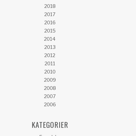
2018
2017
2016
2015
2014
2013
2012
2011
2010
2009
2008
2007
2006
KATEGORIER