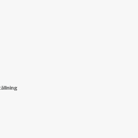
ällning