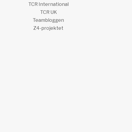
TCR International
TCR UK
Teambloggen
Z4-projektet