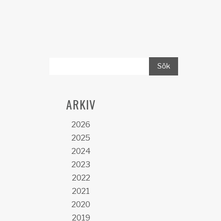
ARKIV
2026
2025
2024
2023
2022
2021
2020
2019