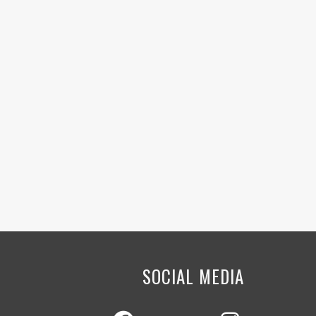
SOCIAL MEDIA