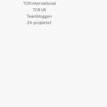
TCR International
TCR UK
Teambloggen
Z4-projektet