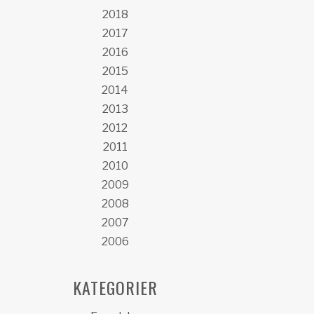
2018
2017
2016
2015
2014
2013
2012
2011
2010
2009
2008
2007
2006
KATEGORIER