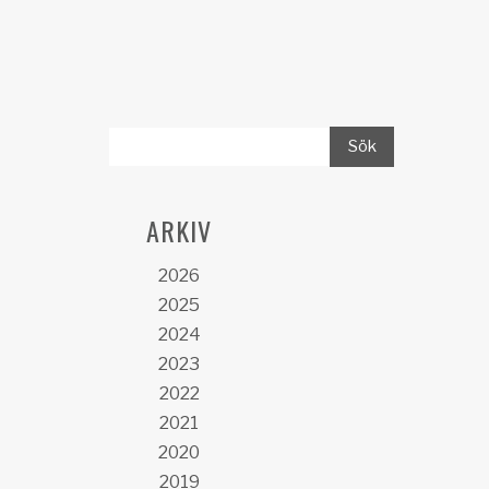
ARKIV
2026
2025
2024
2023
2022
2021
2020
2019