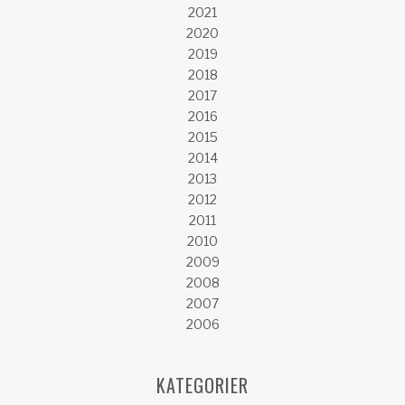
2021
2020
2019
2018
2017
2016
2015
2014
2013
2012
2011
2010
2009
2008
2007
2006
KATEGORIER