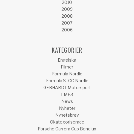
2010
2009
2008
2007
2006
KATEGORIER
Engelska
Filmer
Formula Nordic
Formula STCC Nordic
GEBHARDT Motorsport
LMP3
News
Nyheter
Nyhetsbrev
Okategoriserade
Porsche Carrera Cup Benelux