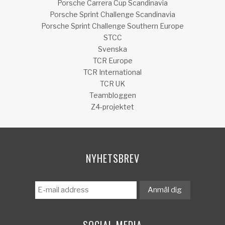
Porsche Carrera Cup Scandinavia
Porsche Sprint Challenge Scandinavia
Porsche Sprint Challenge Southern Europe
STCC
Svenska
TCR Europe
TCR International
TCR UK
Teambloggen
Z4-projektet
NYHETSBREV