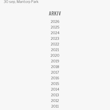
30 sep, Mantorp Park
ARKIV
2026
2025
2024
2023
2022
2021
2020
2019
2018
2017
2016
2015
2014
2013
2012
2011