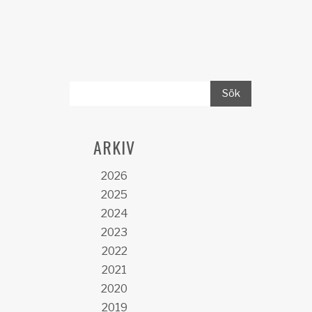
ARKIV
2026
2025
2024
2023
2022
2021
2020
2019