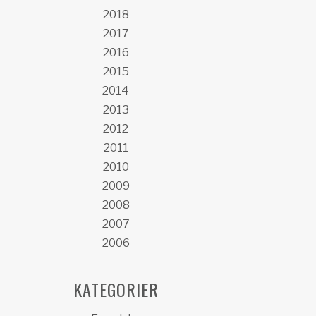
2018
2017
2016
2015
2014
2013
2012
2011
2010
2009
2008
2007
2006
KATEGORIER