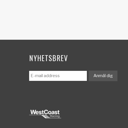
NYHETSBREV