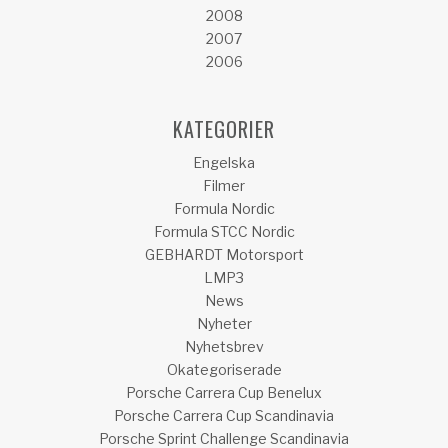
2008
2007
2006
KATEGORIER
Engelska
Filmer
Formula Nordic
Formula STCC Nordic
GEBHARDT Motorsport
LMP3
News
Nyheter
Nyhetsbrev
Okategoriserade
Porsche Carrera Cup Benelux
Porsche Carrera Cup Scandinavia
Porsche Sprint Challenge Scandinavia