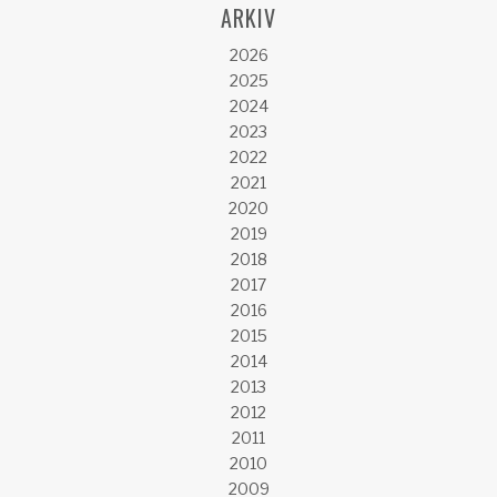
ARKIV
2026
2025
2024
2023
2022
2021
2020
2019
2018
2017
2016
2015
2014
2013
2012
2011
2010
2009