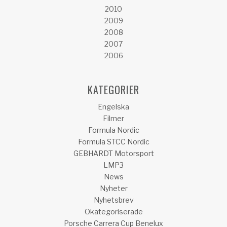
2010
2009
2008
2007
2006
KATEGORIER
Engelska
Filmer
Formula Nordic
Formula STCC Nordic
GEBHARDT Motorsport
LMP3
News
Nyheter
Nyhetsbrev
Okategoriserade
Porsche Carrera Cup Benelux