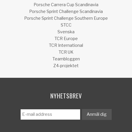
Porsche Carrera Cup Scandinavia
Porsche Sprint Challenge Scandinavia
Porsche Sprint Challenge Southern Europe
STCC
Svenska
TCR Europe
TCR International
TCR UK
Teambloggen
Z4-projektet
NYHETSBREV