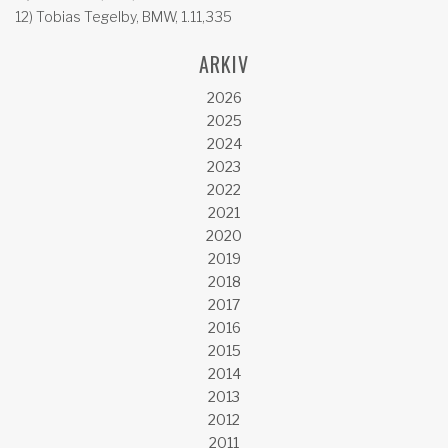
12) Tobias Tegelby, BMW, 1.11,335
ARKIV
2026
2025
2024
2023
2022
2021
2020
2019
2018
2017
2016
2015
2014
2013
2012
2011