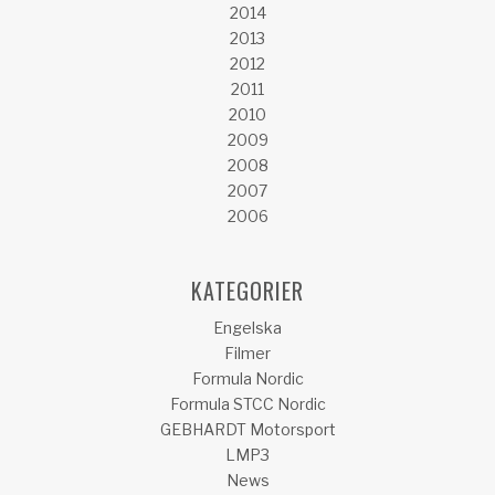
2014
2013
2012
2011
2010
2009
2008
2007
2006
KATEGORIER
Engelska
Filmer
Formula Nordic
Formula STCC Nordic
GEBHARDT Motorsport
LMP3
News