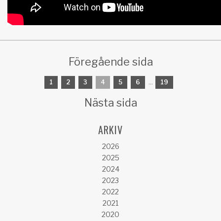
Föregående sida
1
2
3
4
5
6
...
19
Nästa sida
ARKIV
2026
2025
2024
2023
2022
2021
2020