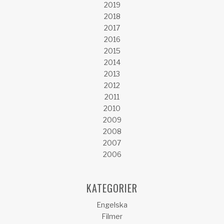
2019
2018
2017
2016
2015
2014
2013
2012
2011
2010
2009
2008
2007
2006
KATEGORIER
Engelska
Filmer